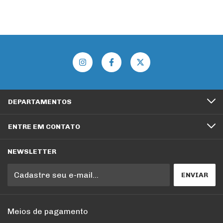
DEPARTAMENTOS
ENTRE EM CONTATO
NEWSLETTER
Meios de pagamento