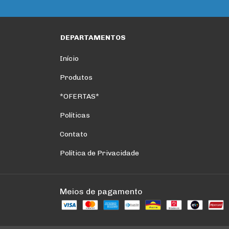
DEPARTAMENTOS
Início
Produtos
*OFERTAS*
Políticas
Contato
Política de Privacidade
Meios de pagamento