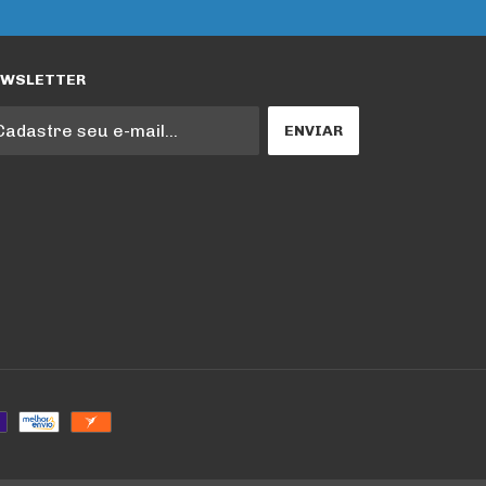
EWSLETTER