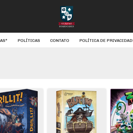
AS*
POLÍTICAS
CONTATO
POLÍTICA DE PRIVACIDAD