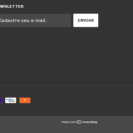
EWSLETTER