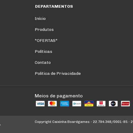
DEPARTAMENTOS
Início
Produtos
*OFERTAS*
Políticas
Contato
Política de Privacidade
Meios de pagamento
Copyright Caixinha Boardgames - 22.794.349/0001-85 - 20