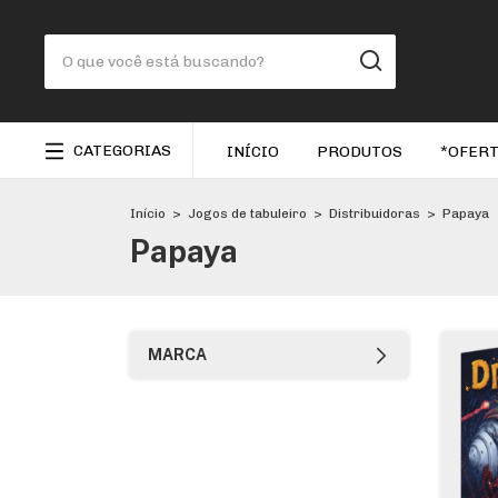
CATEGORIAS
INÍCIO
PRODUTOS
*OFERT
Início
>
Jogos de tabuleiro
>
Distribuidoras
>
Papaya
Papaya
MARCA