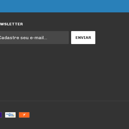
EWSLETTER