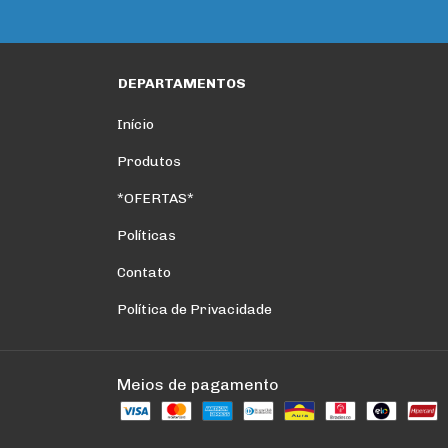
DEPARTAMENTOS
Início
Produtos
*OFERTAS*
Políticas
Contato
Política de Privacidade
Meios de pagamento