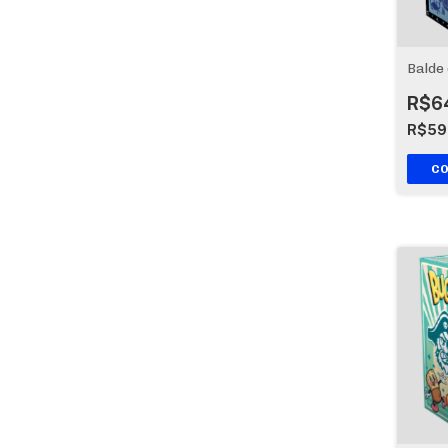
Balde
R$6
R$59