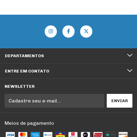
DEPARTAMENTOS
ENTRE EM CONTATO
NEWSLETTER
Meios de pagamento