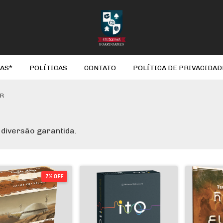
AS*
POLÍTICAS
CONTATO
POLÍTICA DE PRIVACIDAD
BR
diversão garantida.
7% OFF