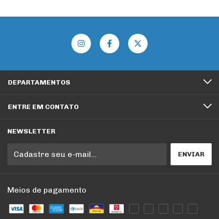
DEPARTAMENTOS
ENTRE EM CONTATO
NEWSLETTER
Meios de pagamento