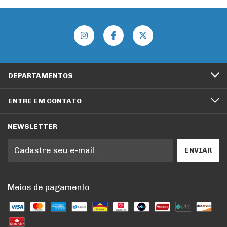
DEPARTAMENTOS
ENTRE EM CONTATO
NEWSLETTER
Meios de pagamento