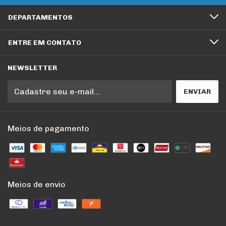
DEPARTAMENTOS
ENTRE EM CONTATO
NEWSLETTER
Meios de pagamento
Meios de envio