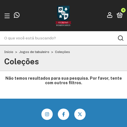
0
Início
>
Jogos de tabuleiro
>
Coleções
Coleções
Não temos resultados para sua pesquisa. Por favor, tente
com outros filtros.