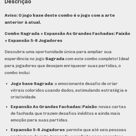
Descrição
Aviso: O jogo base deste combo é o jogo com a arte
anterior à atual.
Combo Sagrada + Expansão As Grandes Fachadas: Paixão
+ Expansão 5-6 Jogadores
Descubra uma oportunidade única para ampliar sua
experiência no jogo
Sagrada
com este combo completo! Ideal
para jogadores que desejam enriquecer suas partidas, o
combo inclui:
Jogo base Sagrada
: o emocionante desafio de criar
vitrais coloridos usando dados, estimulando estratégia e
criatividade.
Expansão As Grandes Fachadas: Paixão
: novas cartas
de fachada que trazem desafios inéditos e ainda mais
emoção para suas partidas.
Expansão 5-6 Jogadores
: permite que até seis pessoas