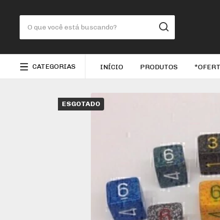
CATEGORIAS
INÍCIO
PRODUTOS
*OFERT
ESGOTADO