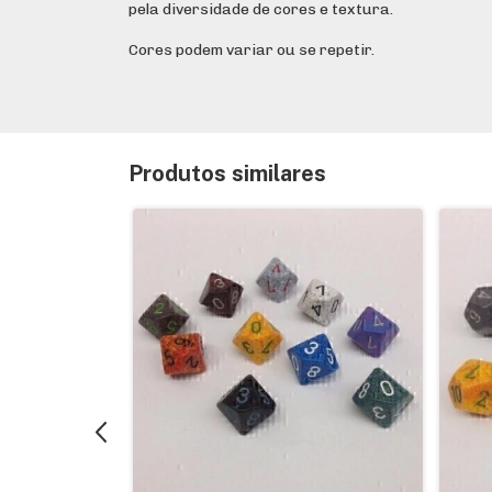
pela diversidade de cores e textura.
Cores podem variar ou se repetir.
Produtos similares