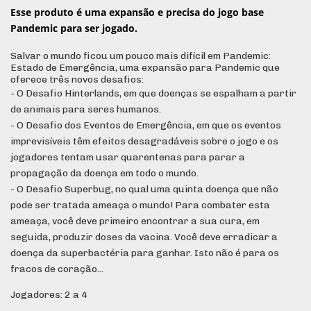
Esse produto é uma expansão e precisa do jogo base
Pandemic para ser jogado.
Salvar o mundo ficou um pouco mais difícil em Pandemic:
Estado de Emergência, uma expansão para Pandemic que
oferece três novos desafios:
- O Desafio Hinterlands, em que doenças se espalham a partir
de animais para seres humanos.
- O Desafio dos Eventos de Emergência, em que os eventos
imprevisíveis têm efeitos desagradáveis sobre o jogo e os
jogadores tentam usar quarentenas para parar a
propagação da doença em todo o mundo.
- O Desafio Superbug, no qual uma quinta doença que não
pode ser tratada ameaça o mundo! Para combater esta
ameaça, você deve primeiro encontrar a sua cura, em
seguida, produzir doses da vacina. Você deve erradicar a
doença da superbactéria para ganhar. Isto não é para os
fracos de coração...
Jogadores: 2 a 4