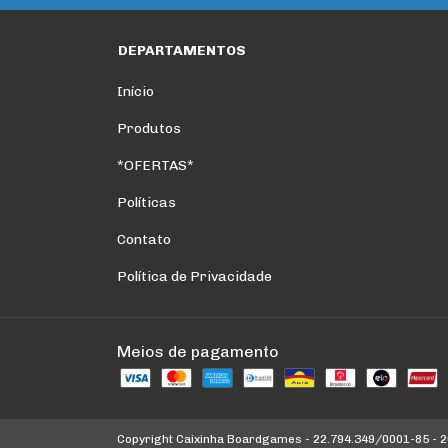
DEPARTAMENTOS
Início
Produtos
*OFERTAS*
Políticas
Contato
Política de Privacidade
Meios de pagamento
Copyright Caixinha Boardgames - 22.794.349/0001-85 - 20