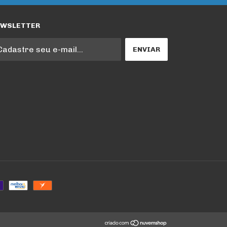
EWSLETTER