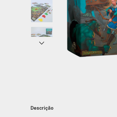
Descrição