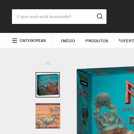
CATEGORIAS
INÍCIO
PRODUTOS
*OFERT