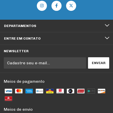
DEPARTAMENTOS
ENTRE EM CONTATO
NEWSLETTER
Meios de pagamento
Meios de envio