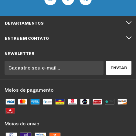
DEPARTAMENTOS
ENTRE EM CONTATO
NEWSLETTER
Meios de pagamento
Meios de envio