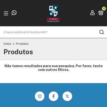
0
Início
>
Produtos
Produtos
Não temos resultados para sua pesquisa. Por favor, tente
com outros filtros.