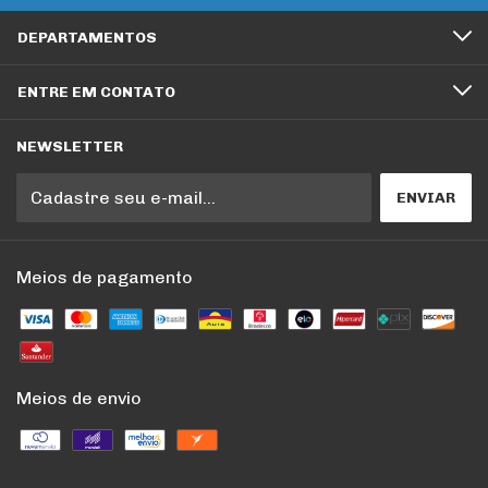
DEPARTAMENTOS
ENTRE EM CONTATO
NEWSLETTER
Meios de pagamento
Meios de envio