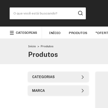
CATEGORIAS
INÍCIO
PRODUTOS
*OFERT
Início
>
Produtos
Produtos
CATEGORIAS
MARCA