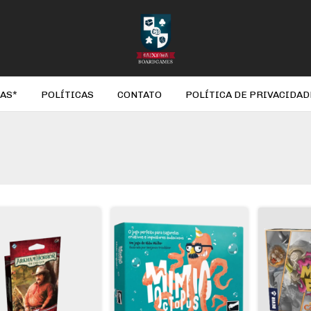
AS*
POLÍTICAS
CONTATO
POLÍTICA DE PRIVACIDAD