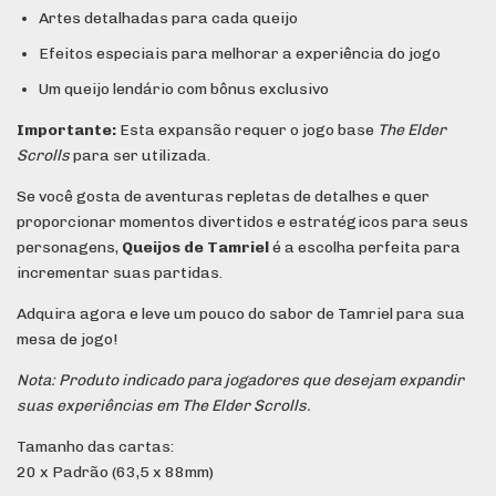
Artes detalhadas para cada queijo
Efeitos especiais para melhorar a experiência do jogo
Um queijo lendário com bônus exclusivo
Importante:
Esta expansão requer o jogo base
The Elder
Scrolls
para ser utilizada.
Se você gosta de aventuras repletas de detalhes e quer
proporcionar momentos divertidos e estratégicos para seus
personagens,
Queijos de Tamriel
é a escolha perfeita para
incrementar suas partidas.
Adquira agora e leve um pouco do sabor de Tamriel para sua
mesa de jogo!
Nota: Produto indicado para jogadores que desejam expandir
suas experiências em The Elder Scrolls.
Tamanho das cartas:
20 x Padrão (63,5 x 88mm)