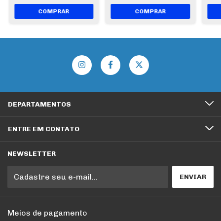
DEPARTAMENTOS
ENTRE EM CONTATO
NEWSLETTER
Meios de pagamento