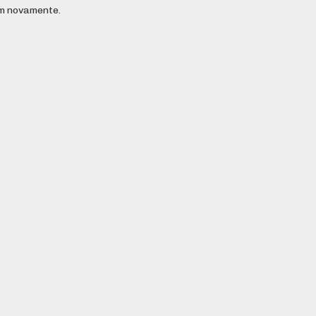
em novamente.