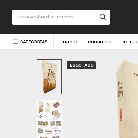
CATEGORIAS
INÍCIO
PRODUTOS
*OFERT
ESGOTADO