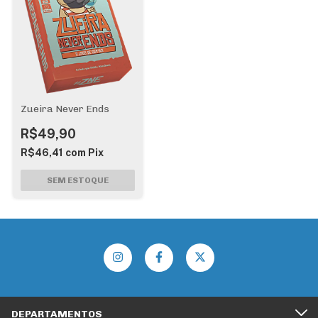
Zueira Never Ends
R$49,90
R$46,41
com
Pix
DEPARTAMENTOS