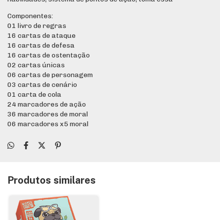
Componentes:
01 livro de regras
16 cartas de ataque
16 cartas de defesa
16 cartas de ostentação
02 cartas únicas
06 cartas de personagem
03 cartas de cenário
01 carta de cola
24 marcadores de ação
36 marcadores de moral
06 marcadores x5 moral
Produtos similares