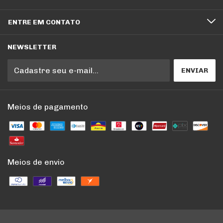
ENTRE EM CONTATO
NEWSLETTER
Meios de pagamento
Meios de envio