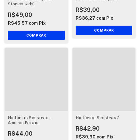
Stories Kids)
R$39,00
R$49,00
R$36,27
com
Pix
R$45,57
com
Pix
Histórias Sinistras -
Histórias Sinistras 2
Amores Fatais
R$42,90
R$44,00
R$39,90
com
Pix