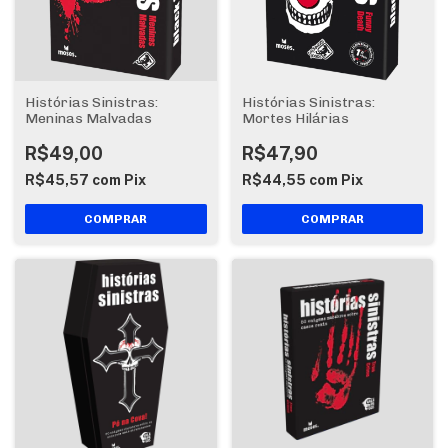
Histórias Sinistras:
Histórias Sinistras:
Meninas Malvadas
Mortes Hilárias
R$49,00
R$47,90
R$45,57
com
Pix
R$44,55
com
Pix