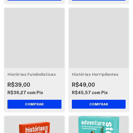
Histórias Futebolísticas
Histórias Horripilantes
R$39,00
R$49,00
R$36,27
com
Pix
R$45,57
com
Pix