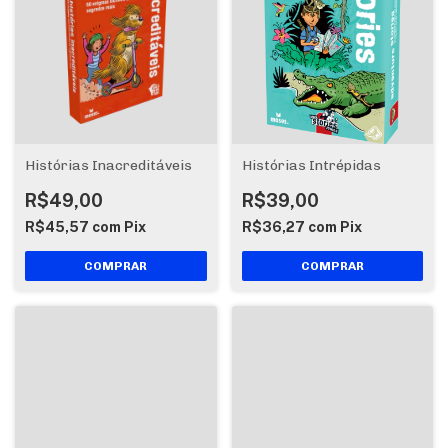
Histórias Inacreditáveis
Histórias Intrépidas
R$49,00
R$39,00
R$45,57
com
Pix
R$36,27
com
Pix