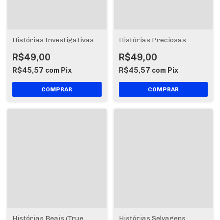
Histórias Investigativas
Histórias Preciosas
R$49,00
R$49,00
R$45,57
com
Pix
R$45,57
com
Pix
Histórias Reais (True
Histórias Selvagens