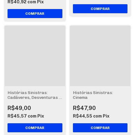
R$40,92
com
Pix
Histórias Sinistras:
Histórias Sinistras:
Cadáveres, Desventuras e
Cinema
Adversidades
R$49,00
R$47,90
R$45,57
com
Pix
R$44,55
com
Pix